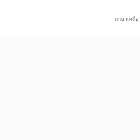
ภาษาเหนือ