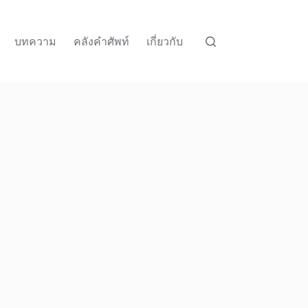
บทความ
คลังคำศัพท์
เกี่ยวกับ