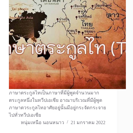
ภาษาตระกูลไทเป็นภาษาที่มีผู้พูดจำนวนมาก
ตระกูลหนึ่งในทวีปเอเชีย อาณาบริเวณที่มีผู้พูด
ภาษาตวระกูลไทอาศัยอยู่นั้นมีอยู่กระจัดกระจาย
ไปทั่วทวีปเอเชีย
หนุ่มเหนือ นอนหนาว
21 มกราคม 2022