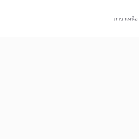
ภาษาเหนือ