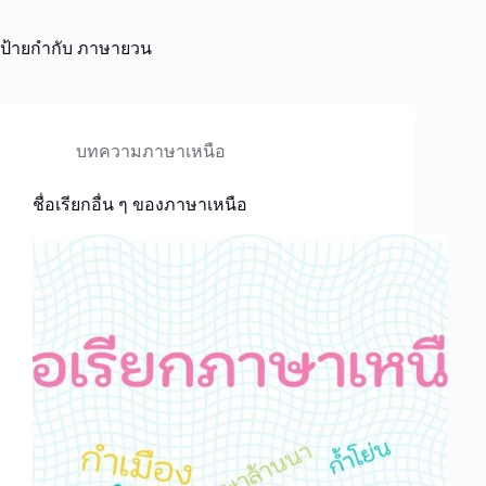
ป้ายกำกับ
ภาษายวน
บทความภาษาเหนือ
ชื่อเรียกอื่น ๆ ของภาษาเหนือ