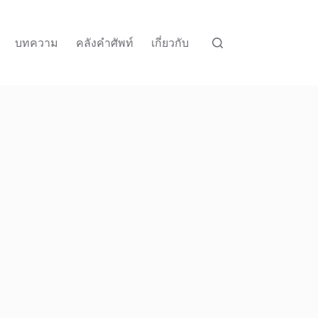
บทความ
คลังคำศัพท์
เกี่ยวกับ