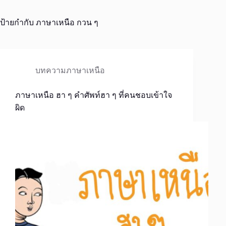
ป้ายกำกับ
ภาษาเหนือ กวน ๆ
บทความภาษาเหนือ
ภาษาเหนือ ฮา ๆ คำศัพท์ฮา ๆ ที่คนชอบเข้าใจ
ผิด