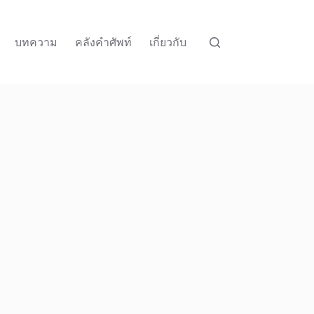
บทความ
คลังคำศัพท์
เกี่ยวกับ