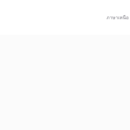
ภาษาเหนือ