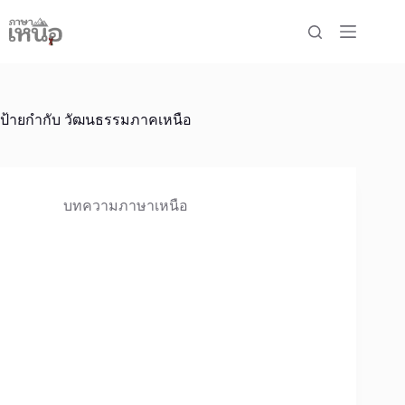
Skip
to
content
ป้ายกำกับ
วัฒนธรรมภาคเหนือ
บทความภาษาเหนือ