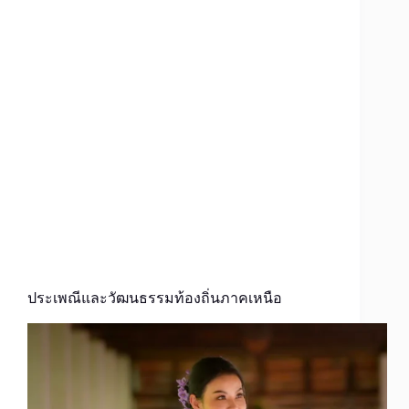
ประเพณีและวัฒนธรรมท้องถิ่นภาคเหนือ