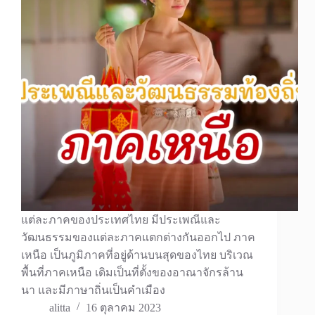
แต่ละภาคของประเทศไทย มีประเพณีและ
วัฒนธรรมของแต่ละภาคแตกต่างกันออกไป ภาค
เหนือ เป็นภูมิภาคที่อยู่ด้านบนสุดของไทย บริเวณ
พื้นที่ภาคเหนือ เดิมเป็นที่ตั้งของอาณาจักรล้าน
นา และมีภาษาถิ่นเป็นคำเมือง
alitta
16 ตุลาคม 2023