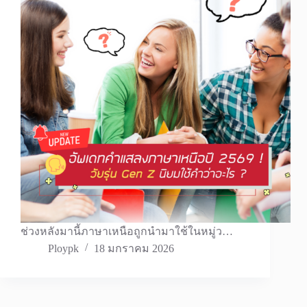
ช่วงหลังมานี้ภาษาเหนือถูกนำมาใช้ในหมู่ว…
Ploypk
18 มกราคม 2026