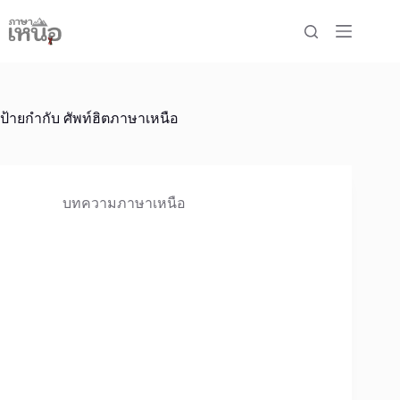
Skip
to
content
ป้ายกำกับ
ศัพท์ฮิตภาษาเหนือ
บทความภาษาเหนือ