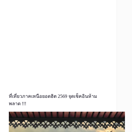
ที่เที่ยวภาคเหนือยอดฮิต 2569 จุดเช็คอินห้าม
พลาด !!!