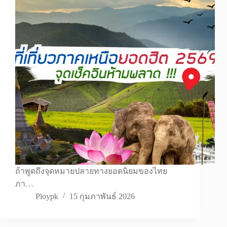
ถ้าพูดถึงจุดหมายปลายทางยอดนิยมของไทย
ภา…
Ploypk
15 กุมภาพันธ์ 2026