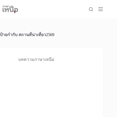
Skip
to
content
ป้ายกำกับ
สถานที่น่าเที่ยว2569
บทความภาษาเหนือ