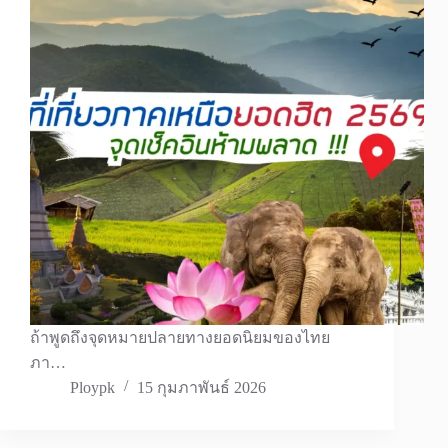
ถ้าพูดถึงจุดหมายปลายทางยอดนิยมของไทย
ภา…
Ploypk
15 กุมภาพันธ์ 2026