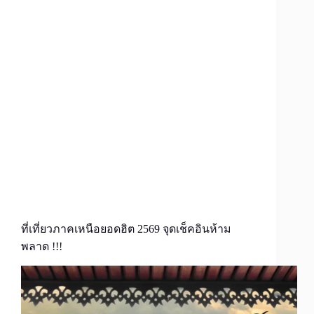
ที่เที่ยวภาคเหนือยอดฮิต 2569 จุดเช็คอินห้าม
พลาด !!!