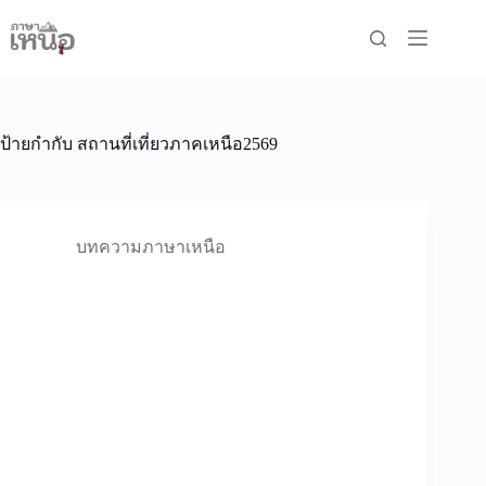
Skip
to
content
ป้ายกำกับ
สถานที่เที่ยวภาคเหนือ2569
บทความภาษาเหนือ