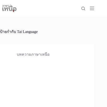
Skip
to
content
ป้ายกำกับ
Tai Language
บทความภาษาเหนือ