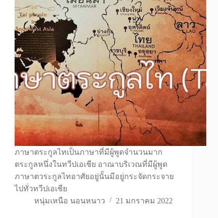
ภาษาตระกูลไทเป็นภาษาที่มีผู้พูดจำนวนมาก
ตระกูลหนึ่งในทวีปเอเชีย อาณาบริเวณที่มีผู้พูด
ภาษาตวระกูลไทอาศัยอยู่นั้นมีอยู่กระจัดกระจาย
ไปทั่วทวีปเอเชีย
หนุ่มเหนือ นอนหนาว
21 มกราคม 2022