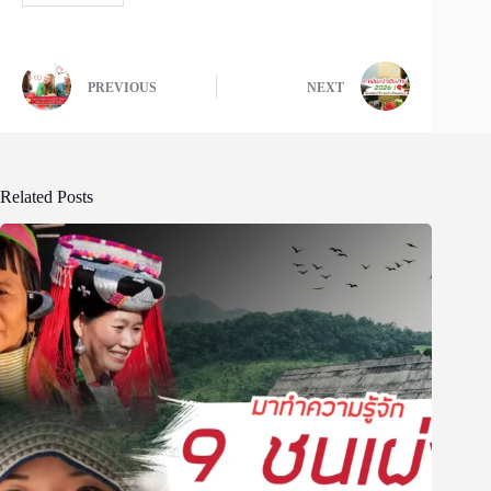
PREVIOUS
NEXT
Related Posts