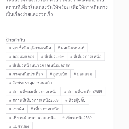
สถานที่เที่ยวในแต่ละวันให้พร้อม เพื่อให้การเดินทาง
เป็นเรื่องง่ายและรวดเร็ว
ป้ายกำกับ
#
จุดเช็คอิน @ภาคเหนือ
#
ดอยอินทนนท์
#
ดอยแม่สลอง
#
ที่เที่ยว2569
#
ที่เที่ยวภาคเหนือ
#
ที่เที่ยวหน้าหนาวภาคเหนือยอดฮิต
#
ภาคเหนือน่าเที่ยว
#
ภูทับเบิก
#
ม่อนแจ่ม
#
วัดพระธาตุผาซ่อนแก้ว
#
สถานที่ท่องเที่ยวภาคเหนือ
#
สถานที่น่าเที่ยว2569
#
สถานที่เที่ยวภาคเหนือ2569
#
ห้วยกุ๊บกั๊บ
#
เขาค้อ
#
เที่ยวภาคเหนือ
#
เที่ยวหน้าหนาวภาคเหนือ
#
เที่ยวเหนือ2569
#
แม่กำปอง