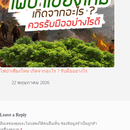
ไฟป่าเชียงใหม่ เกิดจากอะไร ? รับมืออย่างไร
22 พฤษภาคม 2026
Leave a Reply
อีเมลของคุณจะไม่แสดงให้คนอื่นเห็น
ช่องข้อมูลจำเป็นถูกทำ
เครื่องหมาย
*