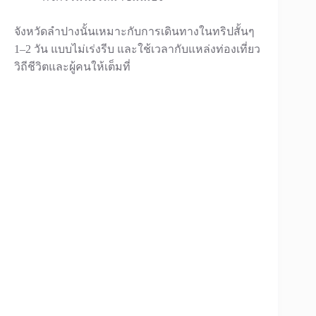
จังหวัดลำปางนั้นเหมาะกับการเดินทางในทริปสั้นๆ
1–2 วัน แบบไม่เร่งรีบ และใช้เวลากับแหล่งท่องเที่ยว
วิถีชีวิตและผู้คนให้เต็มที่