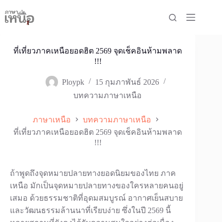
Skip
to
content
ที่เที่ยวภาคเหนือยอดฮิต 2569 จุดเช็คอินห้ามพลาด
!!!
Ploypk
15 กุมภาพันธ์ 2026
บทความภาษาเหนือ
ภาษาเหนือ
บทความภาษาเหนือ
ที่เที่ยวภาคเหนือยอดฮิต 2569 จุดเช็คอินห้ามพลาด
!!!
ถ้าพูดถึงจุดหมายปลายทางยอดนิยมของไทย ภาค
เหนือ มักเป็นจุดหมายปลายทางของใครหลายคนอยู่
เสมอ ด้วยธรรมชาติที่อุดมสมบูรณ์ อากาศเย็นสบาย
และวัฒนธรรมล้านนาที่เรียบง่าย ซึ่งในปี 2569 นี้