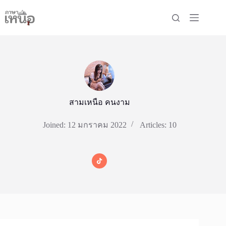
Skip
to
content
สามเหนือ คนงาม
Joined: 12 มกราคม 2022
Articles: 10