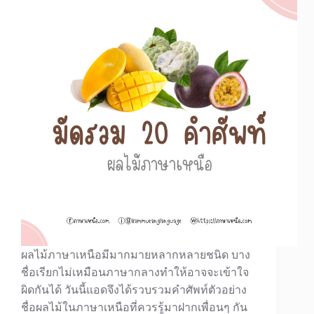
ผลไม้ภาษาเหนือมีมากมายหลากหลายชนิด บาง
ชื่อเรียกไม่เหมือนภาษากลางทำให้อาจจะเข้าใจ
ผิดกันได้ วันนี้แอดจึงได้รวบรวมคำศัพท์ตัวอย่าง
ชื่อผลไม้ในภาษาเหนือที่ควรรู้มาฝากเพื่อนๆ กัน