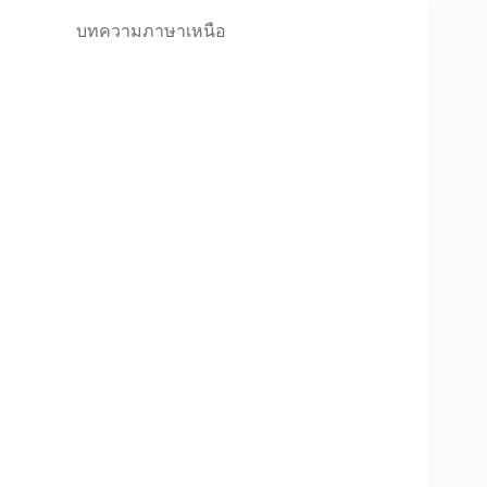
บทความภาษาเหนือ