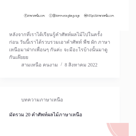
หลังจากที่เราได้เรียนรู้คำศัพท์ผลไม้ไปในครั้ง
ก่อน วันนี้เราได้รวบรวมเอาคำศัพท์ พืช ผัก ภาษา
เหนือมาฝากเพื่อนๆ กันค่ะ จะมีอะไรบ้างนั้นมาดู
กันเล๊ยยย
สามเหนือ คนงาม
8 สิงหาคม 2022
บทความภาษาเหนือ
มัดรวม 20 คำศัพท์ผลไม้ภาษาเหนือ