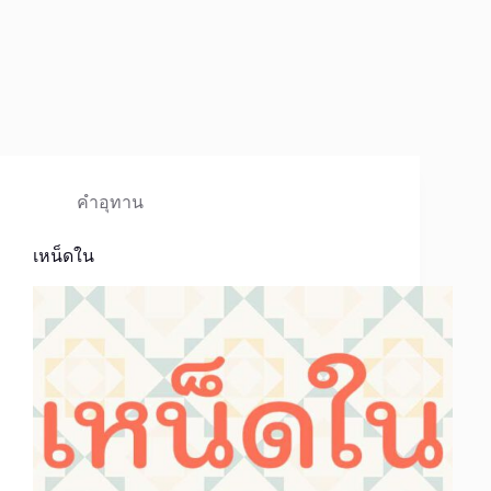
คำอุทาน
เหน็ดใน