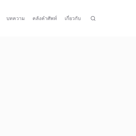
บทความ
คลังคำศัพท์
เกี่ยวกับ