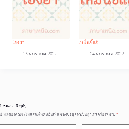
โฮงยา
เหม็นขี้แฮ้
15 มกราคม 2022
24 มกราคม 2022
Leave a Reply
อีเมลของคุณจะไม่แสดงให้คนอื่นเห็น
ช่องข้อมูลจำเป็นถูกทำเครื่องหมาย
*