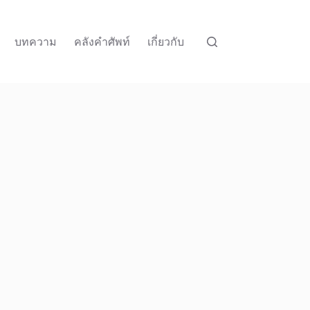
บทความ
คลังคำศัพท์
เกี่ยวกับ