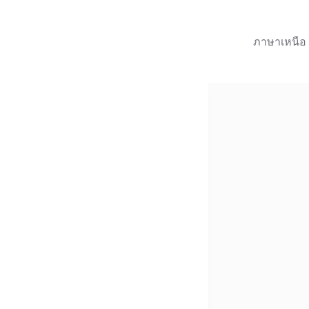
ภาษาเหนือ