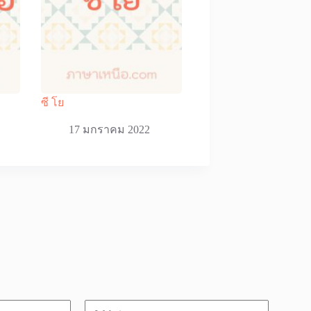
ซี โย
17 มกราคม 2022