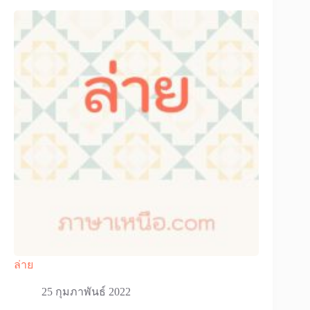
ล่าย
25 กุมภาพันธ์ 2022