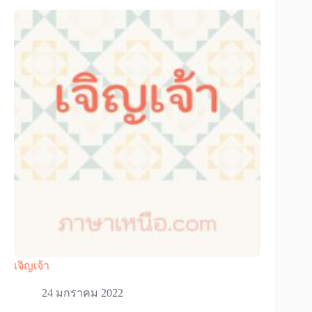
เจิญเจ้า
24 มกราคม 2022