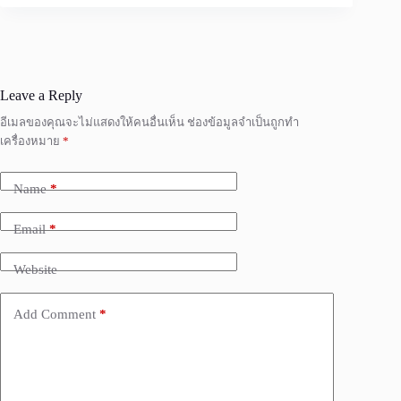
Leave a Reply
อีเมลของคุณจะไม่แสดงให้คนอื่นเห็น
ช่องข้อมูลจำเป็นถูกทำ
เครื่องหมาย
*
Name
*
Email
*
Website
Add Comment
*