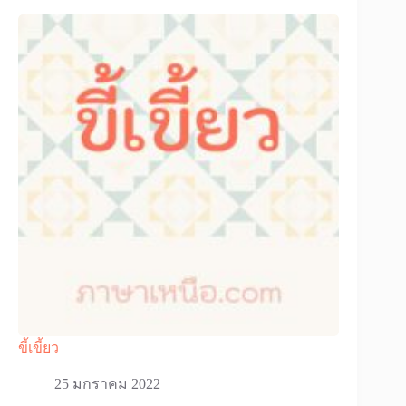
ขี้เขี้ยว
25 มกราคม 2022