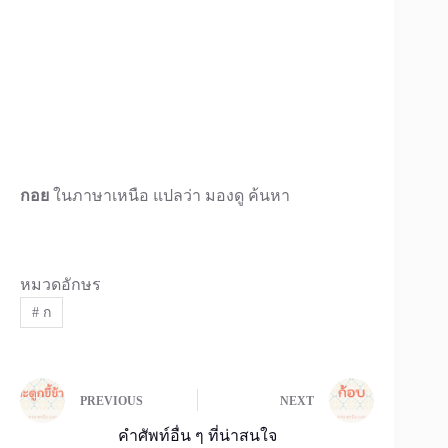
กอย
ในภาษาเหนือ แปลว่า มองดู ค้นหา
หมวดอักษร
#
ก
PREVIOUS
NEXT
คำศัพท์อื่น ๆ ที่น่าสนใจ