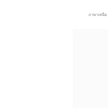
ภาษาเหนือ