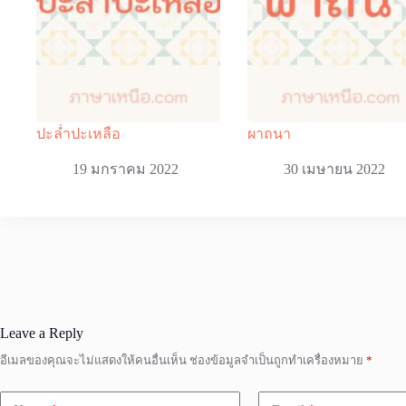
ปะล่ำปะเหลือ
ผาถนา
19 มกราคม 2022
30 เมษายน 2022
Leave a Reply
อีเมลของคุณจะไม่แสดงให้คนอื่นเห็น
ช่องข้อมูลจำเป็นถูกทำเครื่องหมาย
*