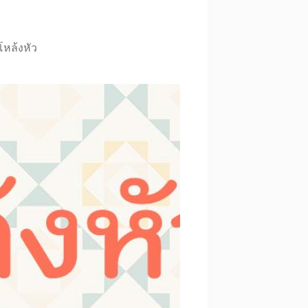
โหล้งหัว