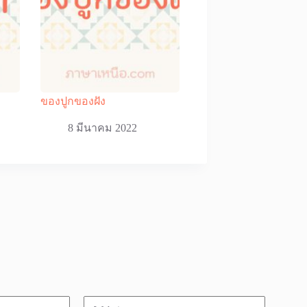
ของปูกของฝัง
8 มีนาคม 2022