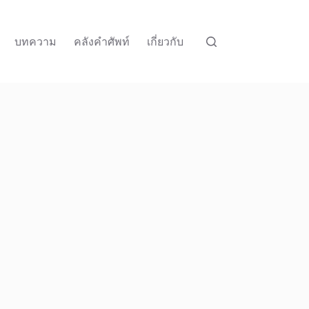
บทความ
คลังคำศัพท์
เกี่ยวกับ