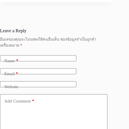
Leave a Reply
อีเมลของคุณจะไม่แสดงให้คนอื่นเห็น
ช่องข้อมูลจำเป็นถูกทำ
เครื่องหมาย
*
Name
*
Email
*
Website
Add Comment
*