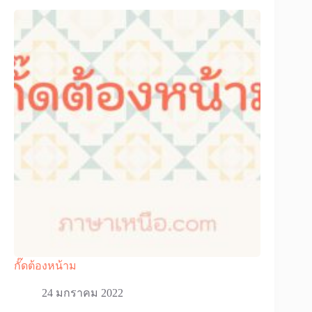
กั๊ดต้องหน้าม
24 มกราคม 2022