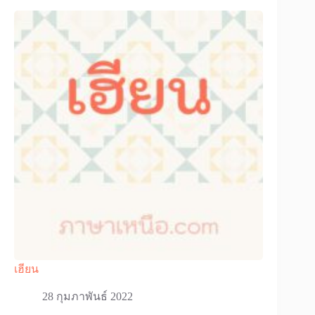
เฮียน
28 กุมภาพันธ์ 2022