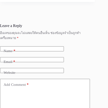
Leave a Reply
อีเมลของคุณจะไม่แสดงให้คนอื่นเห็น
ช่องข้อมูลจำเป็นถูกทำ
เครื่องหมาย
*
Name
*
Email
*
Website
Add Comment
*