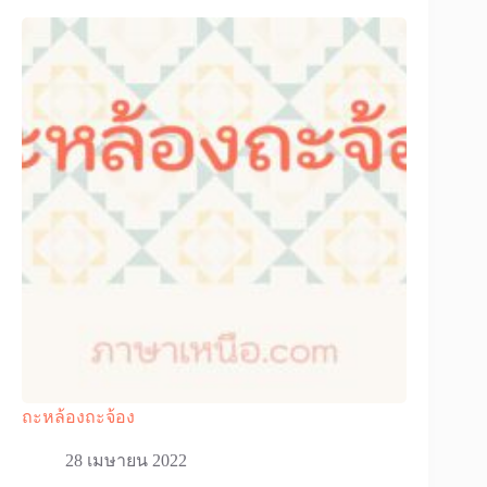
ถะหล้องถะจ้อง
28 เมษายน 2022