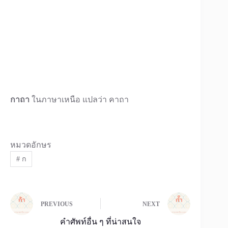
กาถา
ในภาษาเหนือ แปลว่า คาถา
หมวดอักษร
#
ก
PREVIOUS
NEXT
คำศัพท์อื่น ๆ ที่น่าสนใจ