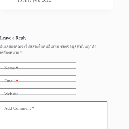
15 มกราคม 2022
Leave a Reply
อีเมลของคุณจะไม่แสดงให้คนอื่นเห็น
ช่องข้อมูลจำเป็นถูกทำ
เครื่องหมาย
*
Name
*
Email
*
Website
Add Comment
*