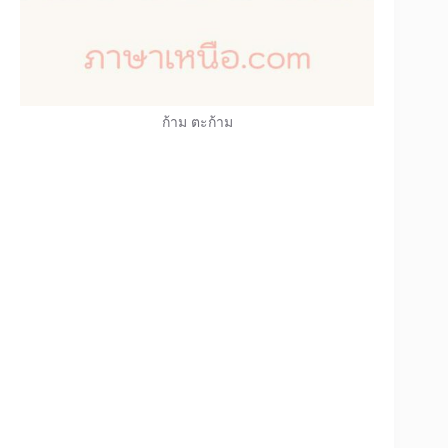
ก้าม ตะก้าม