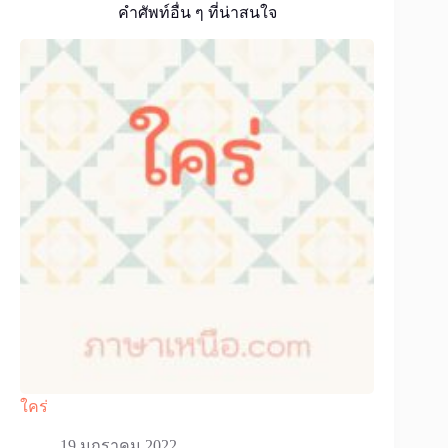
คำศัพท์อื่น ๆ ที่น่าสนใจ
ใคร่
19 มกราคม 2022