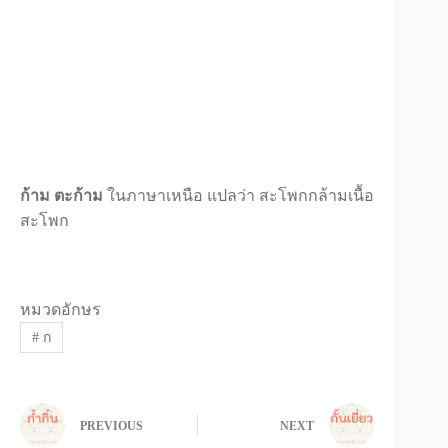
ก้าม ตะก้าม
ในภาษาเหนือ แปลว่า สะโพกกล้ามเนื้อ
สะโพก
หมวดอักษร
#
ก
PREVIOUS
NEXT