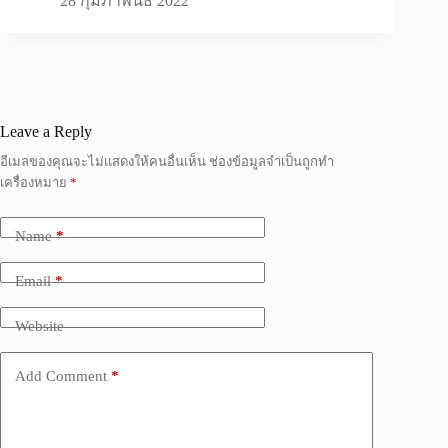
28 กุมภาพันธ์ 2022
Leave a Reply
อีเมลของคุณจะไม่แสดงให้คนอื่นเห็น
ช่องข้อมูลจำเป็นถูกทำ
เครื่องหมาย
*
Name
*
Email
*
Website
Add Comment
*