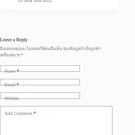
20 เมษายน 2022
Leave a Reply
อีเมลของคุณจะไม่แสดงให้คนอื่นเห็น
ช่องข้อมูลจำเป็นถูกทำ
เครื่องหมาย
*
Name
*
Email
*
Website
Add Comment
*