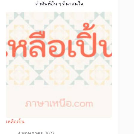
คำศัพท์อื่น ๆ ที่น่าสนใจ
เหลือเปิ้น
4 พฤษภาคม 2022