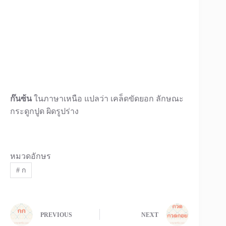
ก๊นซ้น
ในภาษาเหนือ แปลว่า เคล็ดขัดยอก ลักษณะ
กระดูกปูด ผิดรูปร่าง
หมวดอักษร
#
ก
PREVIOUS
NEXT