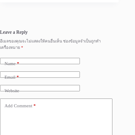
Leave a Reply
อีเมลของคุณจะไม่แสดงให้คนอื่นเห็น
ช่องข้อมูลจำเป็นถูกทำ
เครื่องหมาย
*
Name
*
Email
*
Website
Add Comment
*