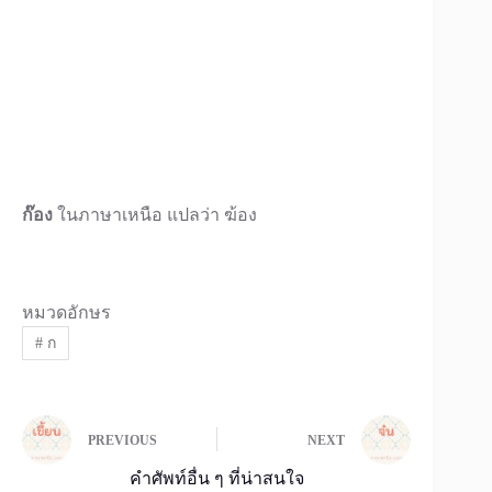
ก๊อง
ในภาษาเหนือ แปลว่า ฆ้อง
หมวดอักษร
#
ก
PREVIOUS
NEXT
คำศัพท์อื่น ๆ ที่น่าสนใจ