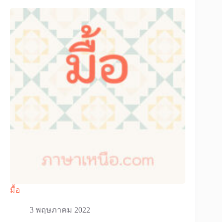
มื้อ
3 พฤษภาคม 2022