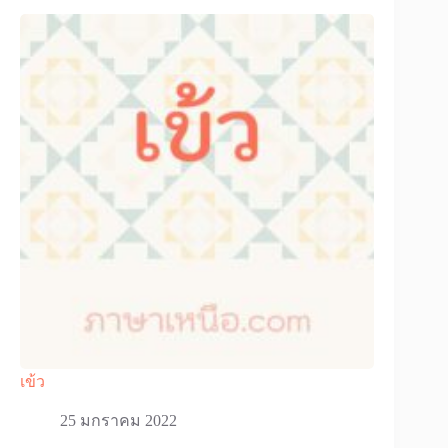
เข้ว
25 มกราคม 2022