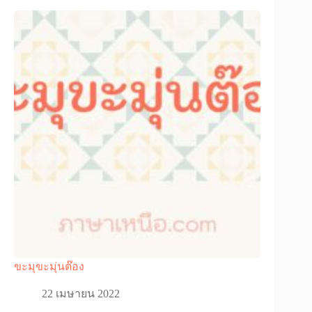
ขะมุขะมุ่นต๊อง
22 เมษายน 2022