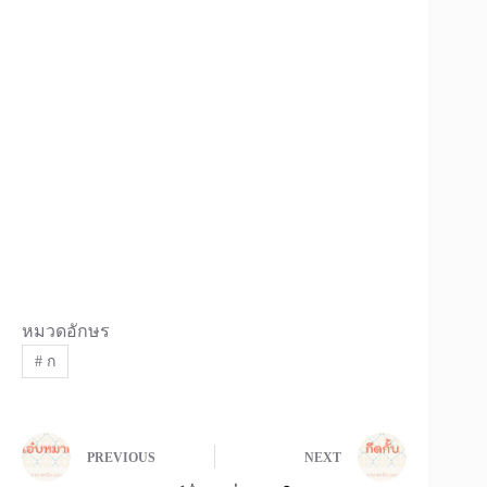
หมวดอักษร
#
ก
PREVIOUS
NEXT