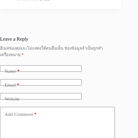
Leave a Reply
อีเมลของคุณจะไม่แสดงให้คนอื่นเห็น
ช่องข้อมูลจำเป็นถูกทำ
เครื่องหมาย
*
Name
*
Email
*
Website
Add Comment
*