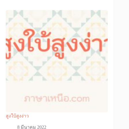
สูงใบ้สูงง่าว
8 มีนาคม 2022