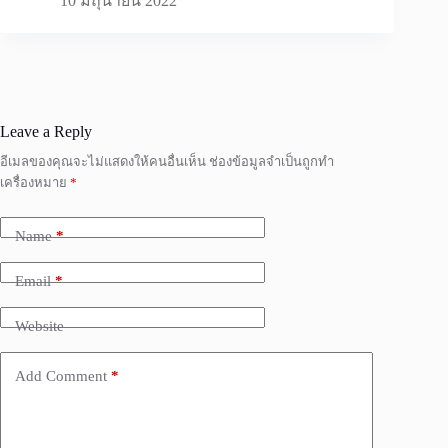
10 มิถุนายน 2022
Leave a Reply
อีเมลของคุณจะไม่แสดงให้คนอื่นเห็น
ช่องข้อมูลจำเป็นถูกทำ
เครื่องหมาย
*
Name
*
Email
*
Website
Add Comment
*