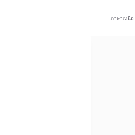
ภาษาเหนือ