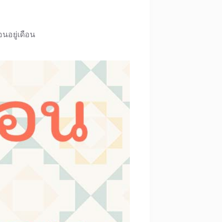
ือนอยู่เดือน