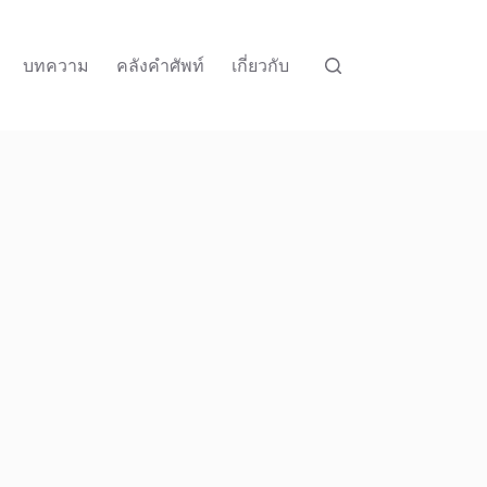
บทความ
คลังคำศัพท์
เกี่ยวกับ