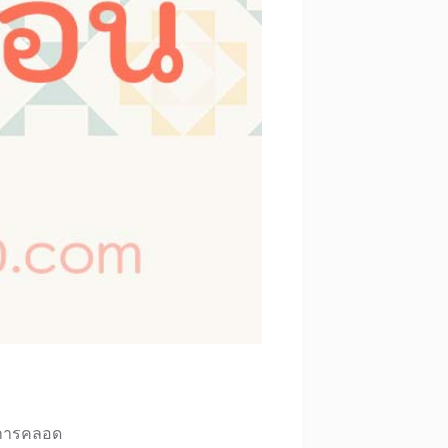
ลงการคลอด