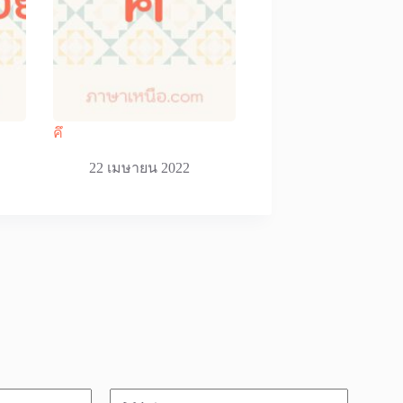
คึ
22 เมษายน 2022