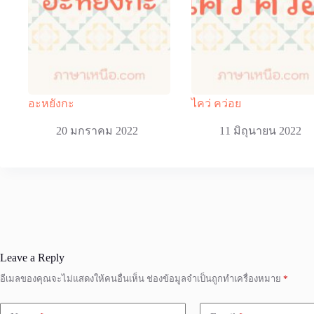
อะหยังกะ
ไคว่ คว่อย
20 มกราคม 2022
11 มิถุนายน 2022
Leave a Reply
อีเมลของคุณจะไม่แสดงให้คนอื่นเห็น
ช่องข้อมูลจำเป็นถูกทำเครื่องหมาย
*