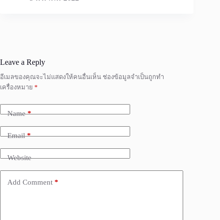
Leave a Reply
อีเมลของคุณจะไม่แสดงให้คนอื่นเห็น
ช่องข้อมูลจำเป็นถูกทำ
เครื่องหมาย
*
Name
*
Email
*
Website
Add Comment
*