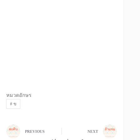
หมวดอักษร
#
ข
PREVIOUS
NEXT