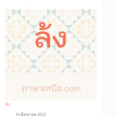
ล้ง
10 มิถุนายน 2022