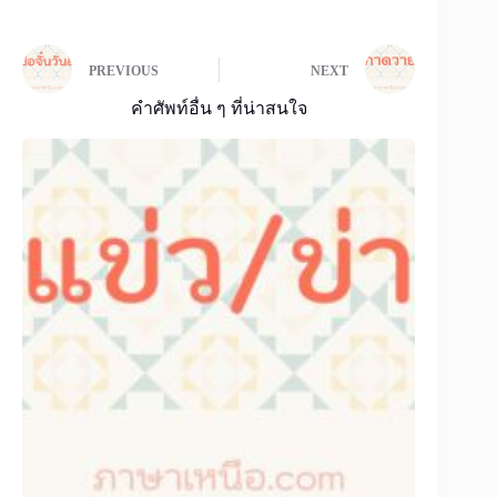
PREVIOUS
NEXT
คำศัพท์อื่น ๆ ที่น่าสนใจ