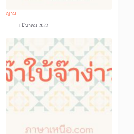
ญาม
1 มีนาคม 2022