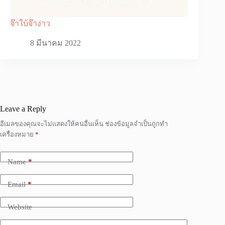
จ๊าใบ้จ๊าง่าว
8 มีนาคม 2022
Leave a Reply
อีเมลของคุณจะไม่แสดงให้คนอื่นเห็น
ช่องข้อมูลจำเป็นถูกทำ
เครื่องหมาย
*
Name
*
Email
*
Website