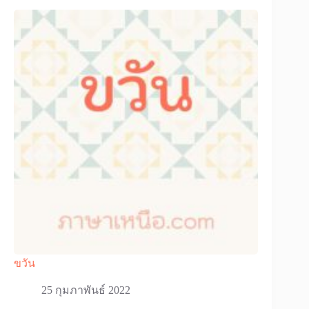
ขวัน
25 กุมภาพันธ์ 2022