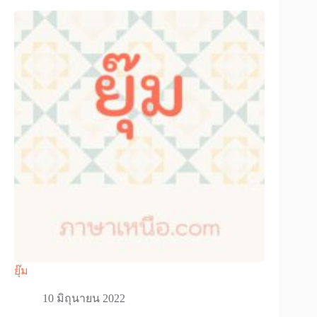
ยุ๊ม
10 มิถุนายน 2022