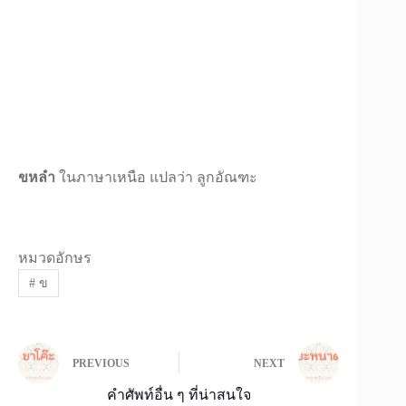
ขหลำ
ในภาษาเหนือ แปลว่า ลูกอัณฑะ
หมวดอักษร
#
ข
PREVIOUS
NEXT
คำศัพท์อื่น ๆ ที่น่าสนใจ