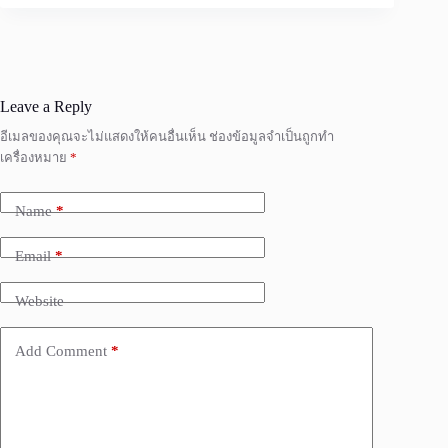
Leave a Reply
อีเมลของคุณจะไม่แสดงให้คนอื่นเห็น
ช่องข้อมูลจำเป็นถูกทำ
เครื่องหมาย
*
Name
*
Email
*
Website
Add Comment
*