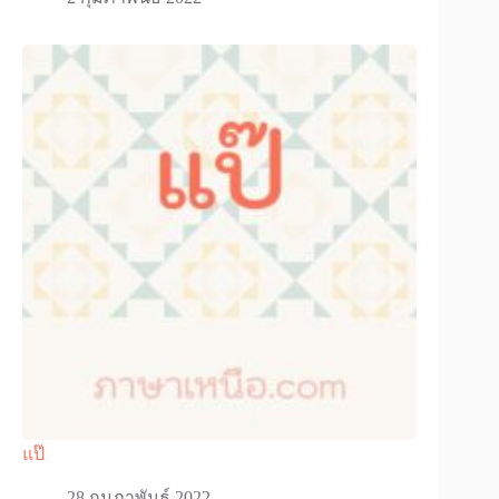
แป๊
28 กุมภาพันธ์ 2022