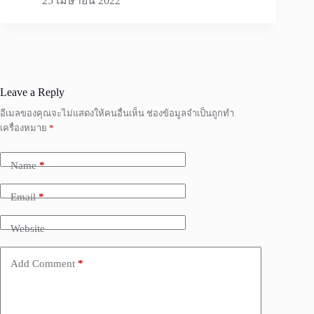
25 เมษายน 2022
Leave a Reply
อีเมลของคุณจะไม่แสดงให้คนอื่นเห็น
ช่องข้อมูลจำเป็นถูกทำ
เครื่องหมาย
*
Name
*
Email
*
Website
Add Comment
*