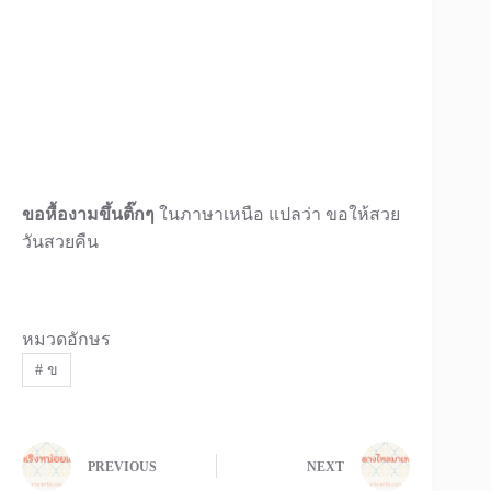
ขอหื้องามขึ้นติ๊กๆ
ในภาษาเหนือ แปลว่า ขอให้สวย
วันสวยคืน
หมวดอักษร
#
ข
PREVIOUS
NEXT