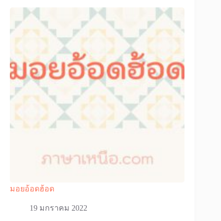
มอยอ้อดฮ้อด
19 มกราคม 2022