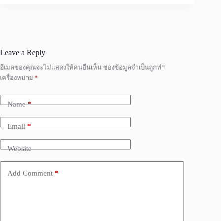
Leave a Reply
อีเมลของคุณจะไม่แสดงให้คนอื่นเห็น
ช่องข้อมูลจำเป็นถูกทำ
เครื่องหมาย
*
Name
*
Email
*
Website
Add Comment
*