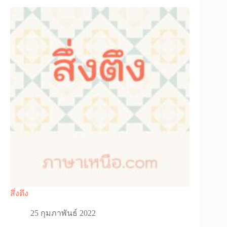
สึ่งตึง
25 กุมภาพันธ์ 2022