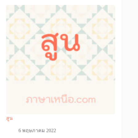
สูน
6 พฤษภาคม 2022