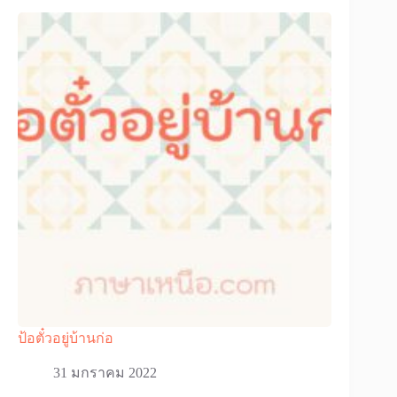
ป้อตั๋วอยู่บ้านก่อ
31 มกราคม 2022