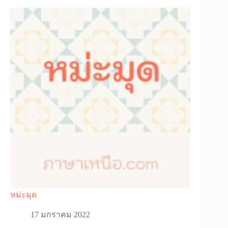
หม่ะมุด
17 มกราคม 2022