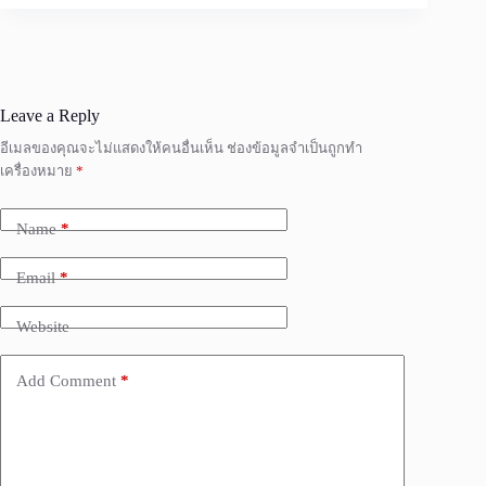
Leave a Reply
อีเมลของคุณจะไม่แสดงให้คนอื่นเห็น
ช่องข้อมูลจำเป็นถูกทำ
เครื่องหมาย
*
Name
*
Email
*
Website
Add Comment
*