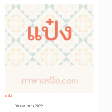
แป๋ง
30 เมษายน 2022