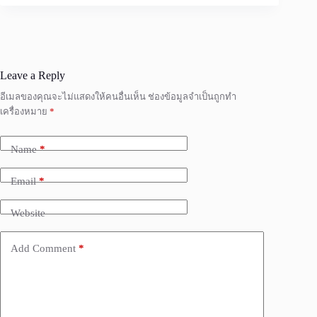
Leave a Reply
อีเมลของคุณจะไม่แสดงให้คนอื่นเห็น
ช่องข้อมูลจำเป็นถูกทำ
เครื่องหมาย
*
Name
*
Email
*
Website
Add Comment
*