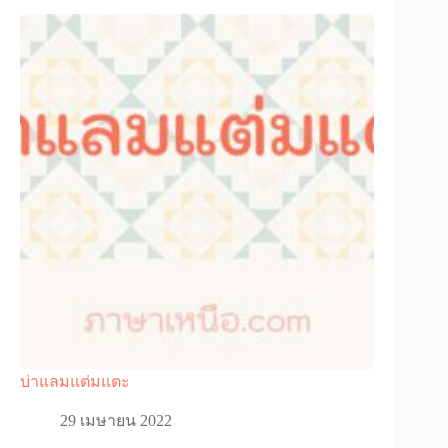
บ่าแลมแต่มแตะ
29 เมษายน 2022