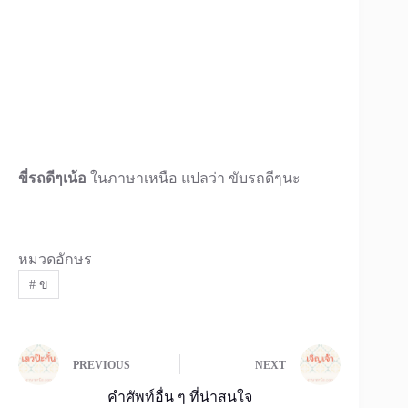
ขี่รถดีๆเน้อ
ในภาษาเหนือ แปลว่า ขับรถดีๆนะ
หมวดอักษร
#
ข
PREVIOUS
NEXT
คำศัพท์อื่น ๆ ที่น่าสนใจ