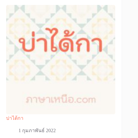
บ่าได้กา
1 กุมภาพันธ์ 2022