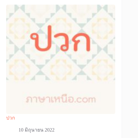
ปวก
10 มิถุนายน 2022