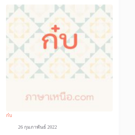
ก๋บ
26 กุมภาพันธ์ 2022