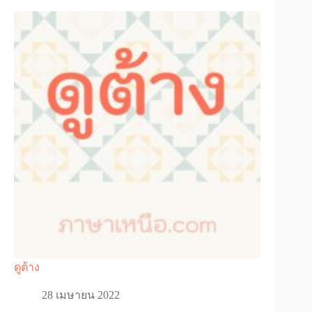
ดูต้าง
28 เมษายน 2022