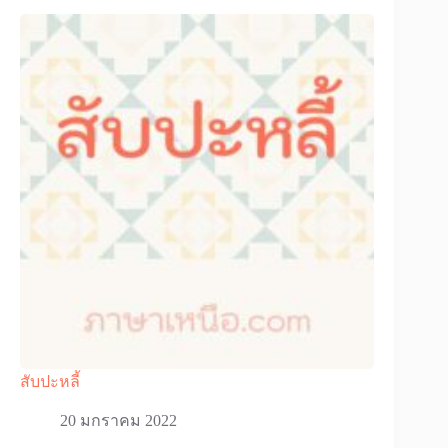
สับปะหลี้
20 มกราคม 2022