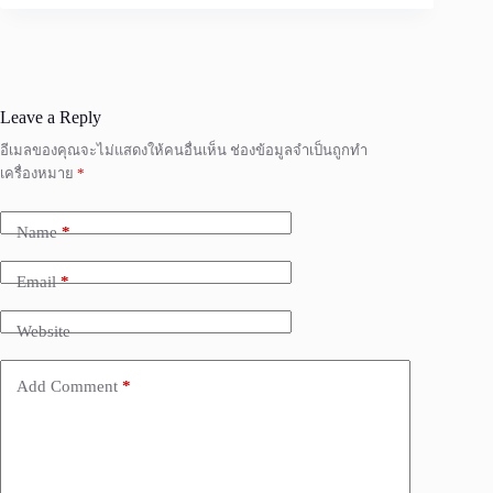
Leave a Reply
อีเมลของคุณจะไม่แสดงให้คนอื่นเห็น
ช่องข้อมูลจำเป็นถูกทำ
เครื่องหมาย
*
Name
*
Email
*
Website
Add Comment
*