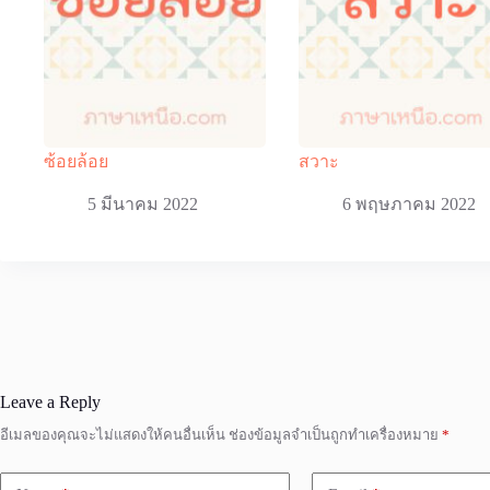
ซ้อยล้อย
สวาะ
5 มีนาคม 2022
6 พฤษภาคม 2022
Leave a Reply
อีเมลของคุณจะไม่แสดงให้คนอื่นเห็น
ช่องข้อมูลจำเป็นถูกทำเครื่องหมาย
*