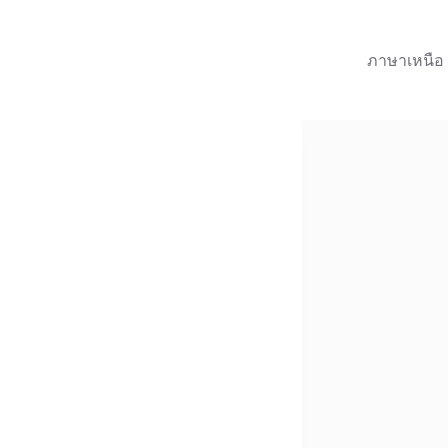
ภาษาเหนือ