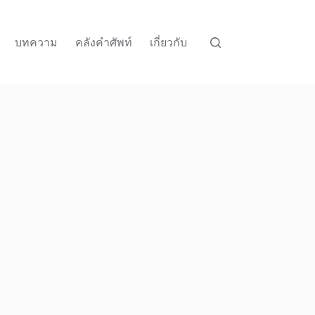
บทความ
คลังคำศัพท์
เกี่ยวกับ