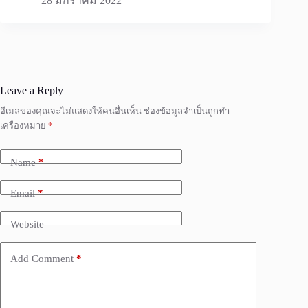
28 มกราคม 2022
Leave a Reply
อีเมลของคุณจะไม่แสดงให้คนอื่นเห็น
ช่องข้อมูลจำเป็นถูกทำ
เครื่องหมาย
*
Name
*
Email
*
Website
Add Comment
*