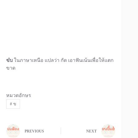
ข๋บ
ในภาษาเหนือ แปลว่า กัด เอาฟันเน้นเพื่อให้แตก
ขาด
หมวดอักษร
#
ข
PREVIOUS
NEXT