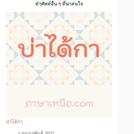
คำศัพท์อื่น ๆ ที่น่าสนใจ
บ่าได้กา
1 กุมภาพันธ์ 2022