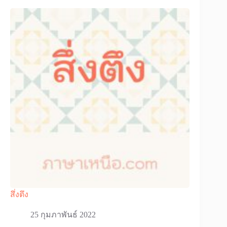
สึ่งตึง
25 กุมภาพันธ์ 2022