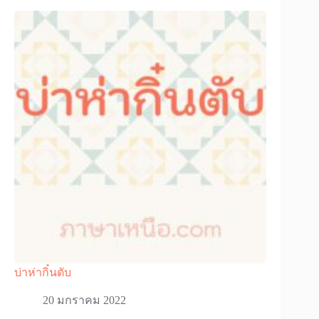
บ่าห่ากิ๋นตับ
20 มกราคม 2022