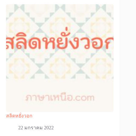
สลิดหยั่งวอก
22 มกราคม 2022