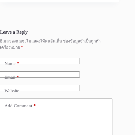
Leave a Reply
อีเมลของคุณจะไม่แสดงให้คนอื่นเห็น
ช่องข้อมูลจำเป็นถูกทำ
เครื่องหมาย
*
Name
*
Email
*
Website
Add Comment
*