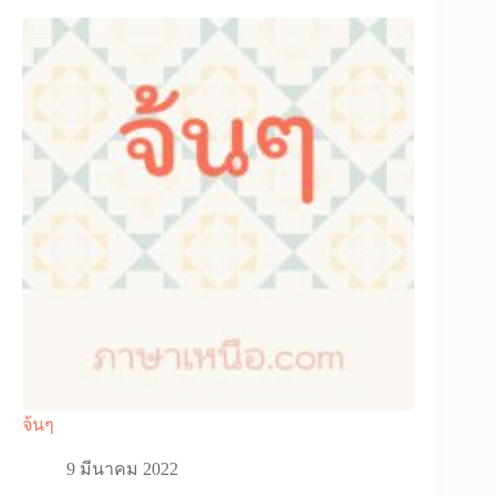
จ้นๆ
9 มีนาคม 2022