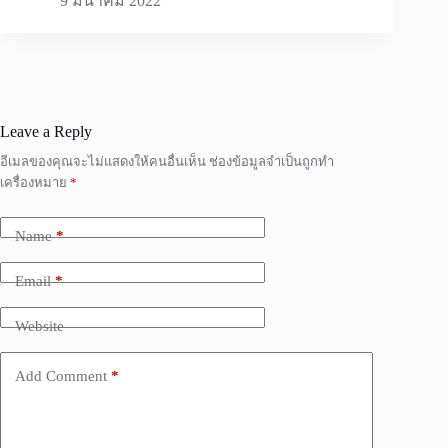
9 มีนาคม 2022
Leave a Reply
อีเมลของคุณจะไม่แสดงให้คนอื่นเห็น
ช่องข้อมูลจำเป็นถูกทำ
เครื่องหมาย
*
Name
*
Email
*
Website
Add Comment
*