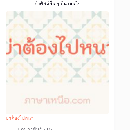
คำศัพท์อื่น ๆ ที่น่าสนใจ
บ่าต้องไปหนา
1 กุมภาพันธ์ 2022