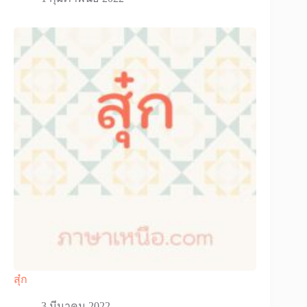
สุ๋ก
3 มีนาคม 2022