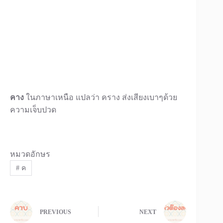
คาง
ในภาษาเหนือ แปลว่า คราง ส่งเสียงเบาๆด้วย
ความเจ็บปวด
หมวดอักษร
#
ค
PREVIOUS
NEXT