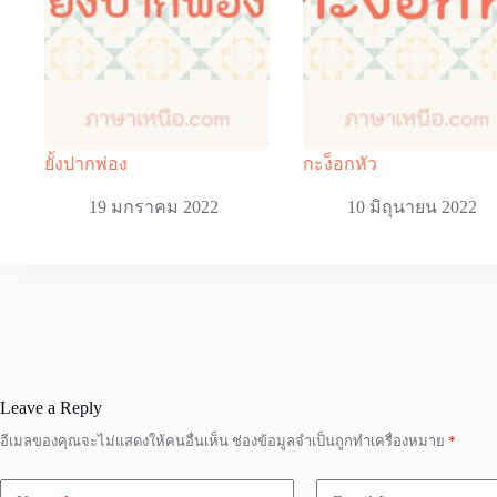
ยั้งปากพ่อง
กะง็อกหัว
19 มกราคม 2022
10 มิถุนายน 2022
Leave a Reply
อีเมลของคุณจะไม่แสดงให้คนอื่นเห็น
ช่องข้อมูลจำเป็นถูกทำเครื่องหมาย
*