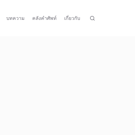
บทความ
คลังคำศัพท์
เกี่ยวกับ