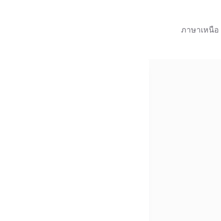
ภาษาเหนือ