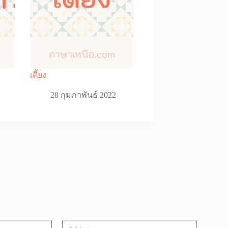
เตี้ยง
28 กุมภาพันธ์ 2022