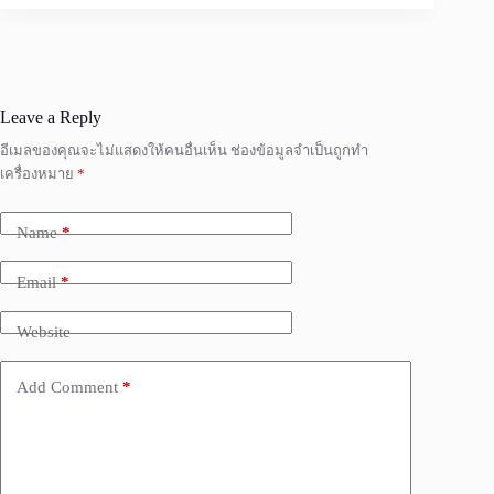
Leave a Reply
อีเมลของคุณจะไม่แสดงให้คนอื่นเห็น
ช่องข้อมูลจำเป็นถูกทำ
เครื่องหมาย
*
Name
*
Email
*
Website
Add Comment
*