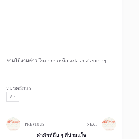
งามใบ้งามง่าว
ในภาษาเหนือ แปลว่า สวยมากๆ
หมวดอักษร
#
ง
PREVIOUS
NEXT
คำศัพท์อื่น ๆ ที่น่าสนใจ