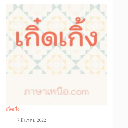
เกิ๋ดเกิ้ง
7 มีนาคม 2022