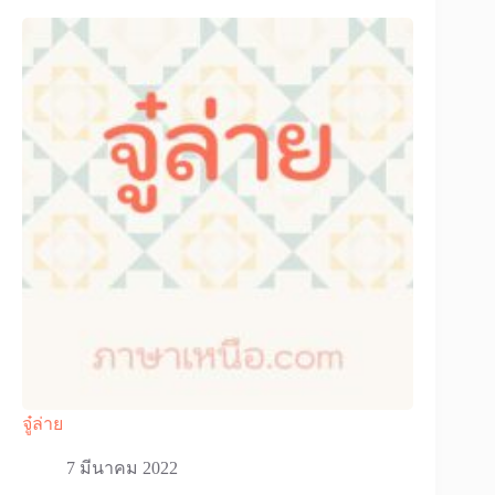
จู๋ล่าย
7 มีนาคม 2022