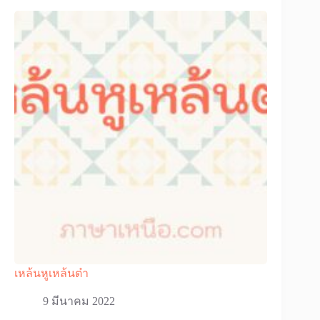
เหล้นหูเหล้นต๋า
9 มีนาคม 2022