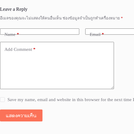
Leave a Reply
อีเมลของคุณจะไม่แสดงให้คนอื่นเห็น
ช่องข้อมูลจำเป็นถูกทำเครื่องหมาย
*
Name
*
Email
*
Add Comment
*
Save my name, email and website in this browser for the next time
แสดงความเห็น