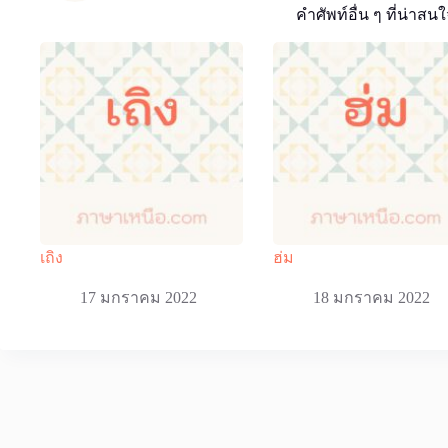
คำศัพท์อื่น ๆ ที่น่าสนใ
เถิง
ฮ่ม
17 มกราคม 2022
18 มกราคม 2022