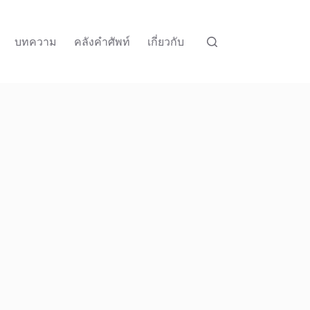
บทความ
คลังคำศัพท์
เกี่ยวกับ