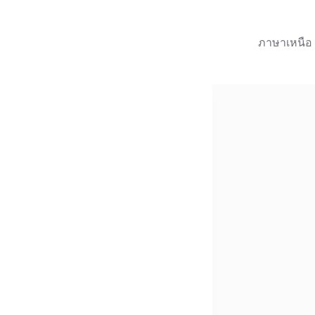
ภาษาเหนือ