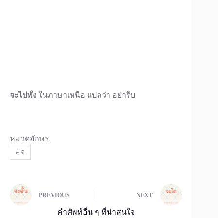
จะไปพั่ง
ในภาษาเหนือ แปลว่า อย่ารีบ
หมวดอักษร
#
จ
PREVIOUS
NEXT
คำศัพท์อื่น ๆ ที่น่าสนใจ