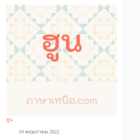
ฮูน
10 พฤษภาคม 2022