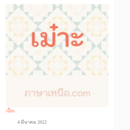
เปี๋ยะ
4 มีนาคม 2022