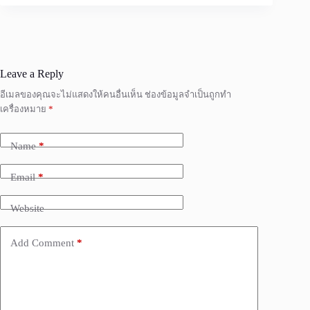
Leave a Reply
อีเมลของคุณจะไม่แสดงให้คนอื่นเห็น
ช่องข้อมูลจำเป็นถูกทำ
เครื่องหมาย
*
Name
*
Email
*
Website
Add Comment
*