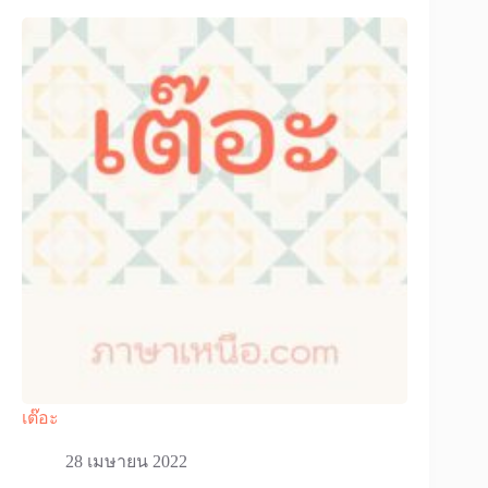
เต๊อะ
28 เมษายน 2022