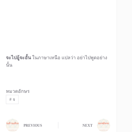
จะไปอู้จะอั้น
ในภาษาเหนือ แปลว่า อย่าไปพูดอย่าง
นั้น
หมวดอักษร
#
จ
PREVIOUS
NEXT