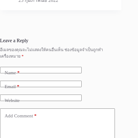
25 กุมภาพันธ์ 2022
Leave a Reply
อีเมลของคุณจะไม่แสดงให้คนอื่นเห็น
ช่องข้อมูลจำเป็นถูกทำ
เครื่องหมาย
*
Name
*
Email
*
Website
Add Comment
*