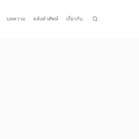
บทความ
คลังคำศัพท์
เกี่ยวกับ