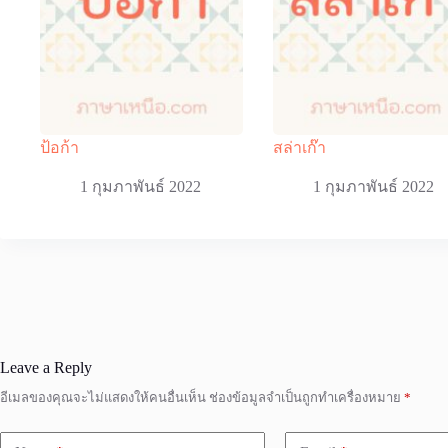
ป้อก้า
สล่าเก๊า
1 กุมภาพันธ์ 2022
1 กุมภาพันธ์ 2022
Leave a Reply
อีเมลของคุณจะไม่แสดงให้คนอื่นเห็น
ช่องข้อมูลจำเป็นถูกทำเครื่องหมาย
*