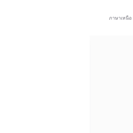
ภาษาเหนือ