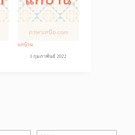
แก่บ้าน
1 กุมภาพันธ์ 2022