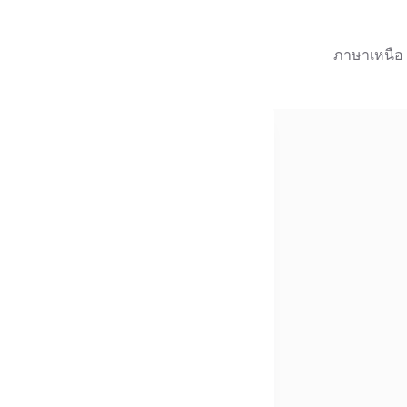
ภาษาเหนือ