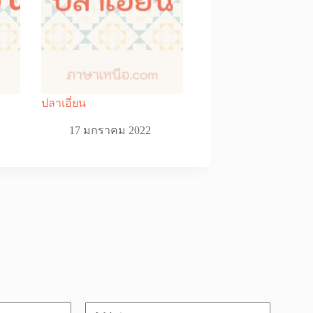
ปลาเอี่ยน
17 มกราคม 2022