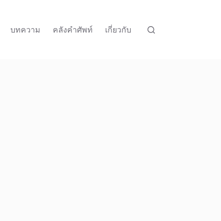
บทความ
คลังคำศัพท์
เกี่ยวกับ