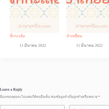
จั๋กกะเล้อ
ป๋าเหยี่ยน
11 มีนาคม 2022
11 มีนาคม 2022
Leave a Reply
อีเมลของคุณจะไม่แสดงให้คนอื่นเห็น
ช่องข้อมูลจำเป็นถูกทำเครื่องหมาย
*