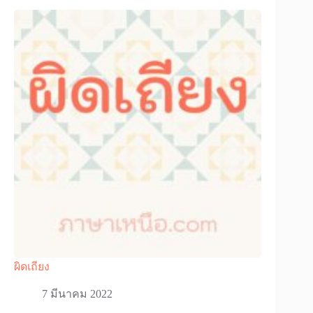
ผิดเถียง
7 มีนาคม 2022