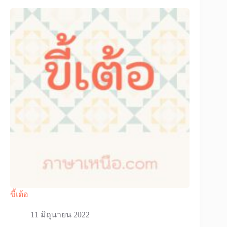
ขี้เต้อ
11 มิถุนายน 2022