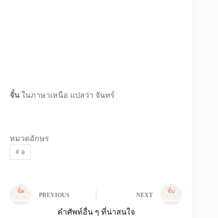
จั๋น
ในภาษาเหนือ แปลว่า จันทร์
หมวดอักษร
#
จ
PREVIOUS
NEXT
คำศัพท์อื่น ๆ ที่น่าสนใจ