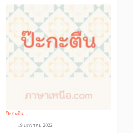
ป๊ะกะตืน
19 มกราคม 2022