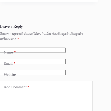
Leave a Reply
อีเมลของคุณจะไม่แสดงให้คนอื่นเห็น
ช่องข้อมูลจำเป็นถูกทำ
เครื่องหมาย
*
Name
*
Email
*
Website
Add Comment
*