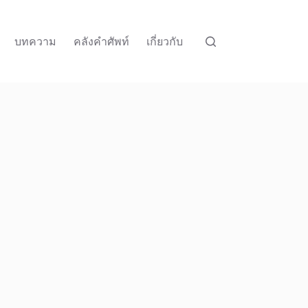
บทความ
คลังคำศัพท์
เกี่ยวกับ