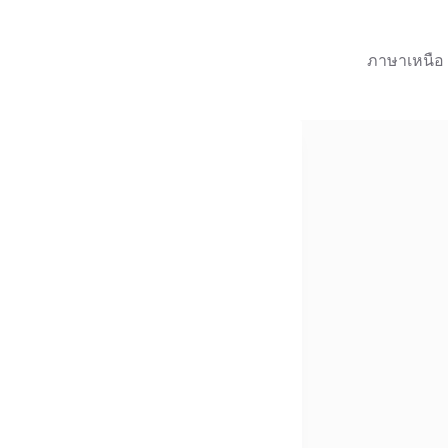
ภาษาเหนือ