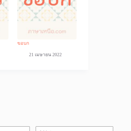
ขอบก
21 เมษายน 2022