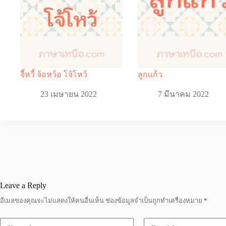
จี้หวี้ จ้อหว้อ โจ้โหว้
ลูกแก้ว
23 เมษายน 2022
7 มีนาคม 2022
Leave a Reply
อีเมลของคุณจะไม่แสดงให้คนอื่นเห็น
ช่องข้อมูลจำเป็นถูกทำเครื่องหมาย
*