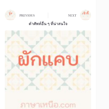
PREVIOUS
NEXT
คำศัพท์อื่น ๆ ที่น่าสนใจ