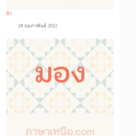
สีก
28 กุมภาพันธ์ 2022