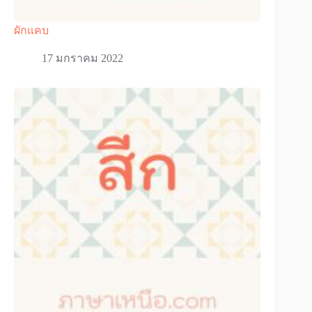
ผักแคบ
17 มกราคม 2022