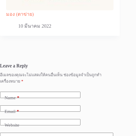
มอง (ตาข่าย)
10 มีนาคม 2022
Leave a Reply
อีเมลของคุณจะไม่แสดงให้คนอื่นเห็น
ช่องข้อมูลจำเป็นถูกทำ
เครื่องหมาย
*
Name
*
Email
*
Website