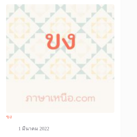
ขง
1 มีนาคม 2022