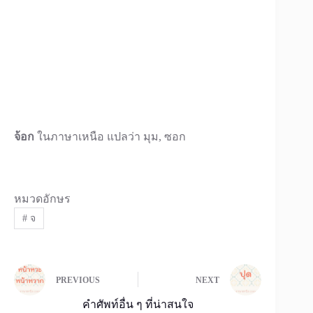
จ้อก
ในภาษาเหนือ แปลว่า มุม, ซอก
หมวดอักษร
#
จ
PREVIOUS
NEXT
คำศัพท์อื่น ๆ ที่น่าสนใจ