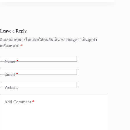
Leave a Reply
อีเมลของคุณจะไม่แสดงให้คนอื่นเห็น
ช่องข้อมูลจำเป็นถูกทำ
เครื่องหมาย
*
Name
*
Email
*
Website
Add Comment
*