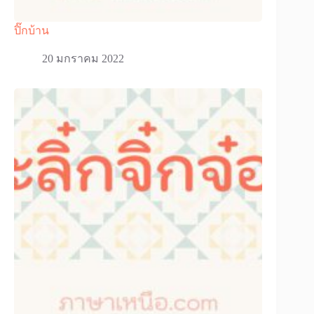
ปิ๊กบ้าน
20 มกราคม 2022