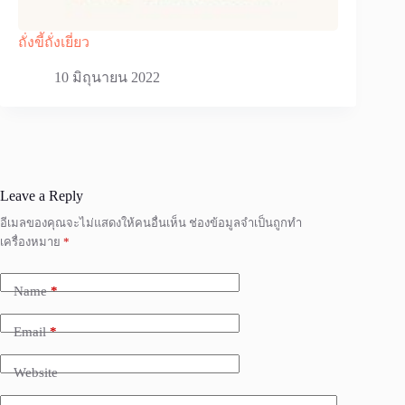
ถั่งขี้ถั่งเยี่ยว
10 มิถุนายน 2022
Leave a Reply
อีเมลของคุณจะไม่แสดงให้คนอื่นเห็น
ช่องข้อมูลจำเป็นถูกทำ
เครื่องหมาย
*
Name
*
Email
*
Website