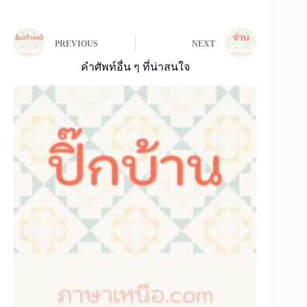
PREVIOUS
NEXT
คำศัพท์อื่น ๆ ที่น่าสนใจ