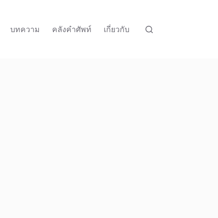
บทความ
คลังคำศัพท์
เกี่ยวกับ