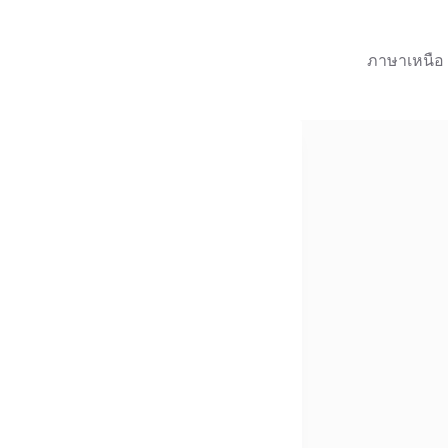
ภาษาเหนือ