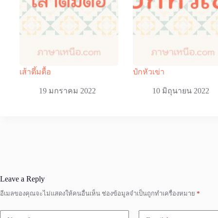
เส้าตึ้มตื้อ
ป๋กหัวเข่า
19 มกราคม 2022
10 มิถุนายน 2022
Leave a Reply
อีเมลของคุณจะไม่แสดงให้คนอื่นเห็น
ช่องข้อมูลจำเป็นถูกทำเครื่องหมาย
*