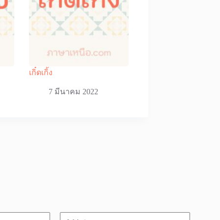
เกิ๋ดเกิ้ง
7 มีนาคม 2022